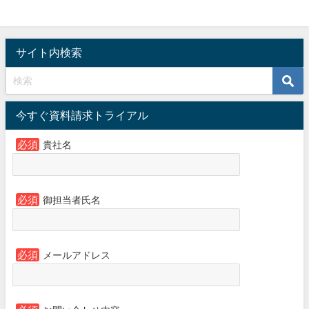
サイト内検索
今すぐ資料請求トライアル
必須
貴社名
必須
御担当者氏名
必須
メールアドレス