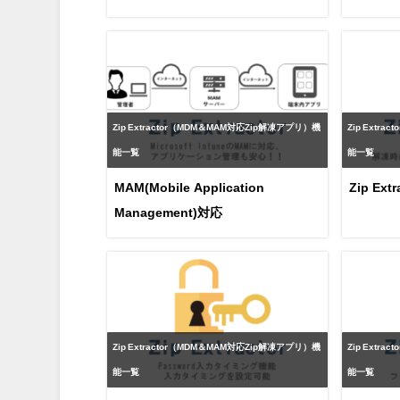
対応
Zip Extractor（MDM＆MAM対応Zip解凍アプリ）機
Zip Extr
能一覧
能一覧
MAM(Mobile Application
Zip E
Management)対応
Zip Extractor（MDM＆MAM対応Zip解凍アプリ）機
Zip Extr
能一覧
能一覧