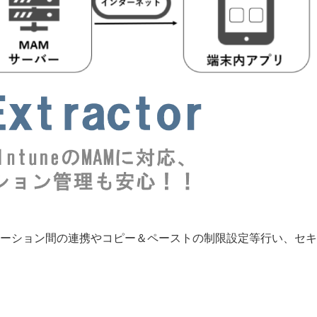
ケーション間の連携やコピー＆ペーストの制限設定等行い、セ