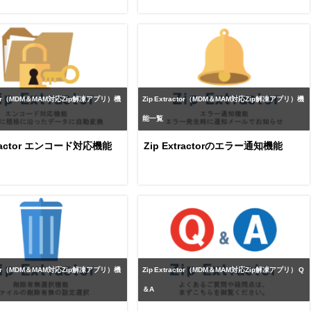
actor（MDM＆MAM対応Zip解凍アプリ）機
Zip Extractor（MDM＆MAM対応Zip解凍アプリ）機
能一覧
xtractor エンコード対応機能
Zip Extractorのエラー通知機能
actor（MDM＆MAM対応Zip解凍アプリ）機
Zip Extractor（MDM＆MAM対応Zip解凍アプリ） Q
＆A