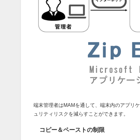
端末管理者はMAMを通して、端末内のアプリ
ュリティリスクを減らすことができます。
コピー＆ペーストの制限