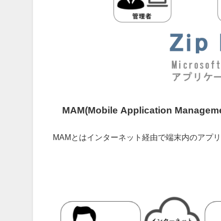
MAM(Mobile Application Manage
MAMとはインターネット経由で端末内のアプ