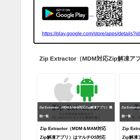
https://play.google.com/store/apps/details?
Zip Extractor（MDM対応Zip解
Zip Extractor（MDM＆MAM対応Zip解凍アプリ）機
Zip Extr
能一覧
能一覧
Zip Extractor（MDM＆MAM対応
Zip Ex
Zip解凍アプリ）はマルチOS対応
Zip解