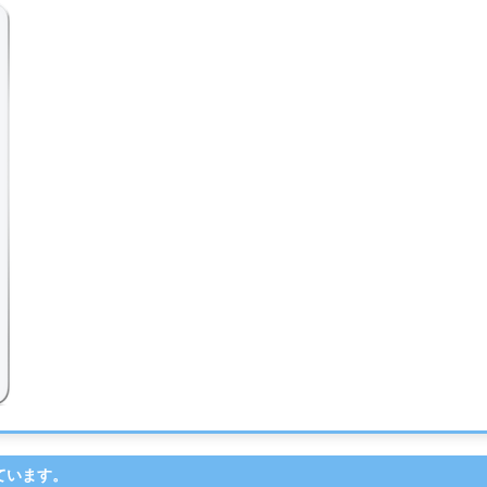
しています。