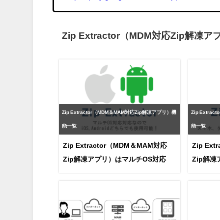
Zip Extractor（MDM対応Zip解
Zip Extractor（MDM＆MAM対応Zip解凍アプリ）機
Zip Extr
能一覧
能一覧
Zip Extractor（MDM＆MAM対応
Zip Ex
Zip解凍アプリ）はマルチOS対応
Zip解
対応