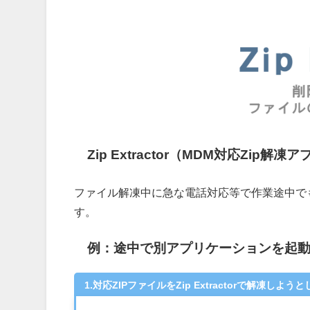
Zip Extractor（MDM対応Zi
ファイル解凍中に急な電話対応等で作業途中で
す。
例：途中で別アプリケーションを起
1.対応ZIPファイルをZip Extractorで解凍しよう