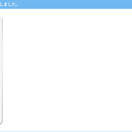
中断しました。