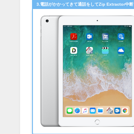
3.電話がかかってきて通話をしてZip Extractor