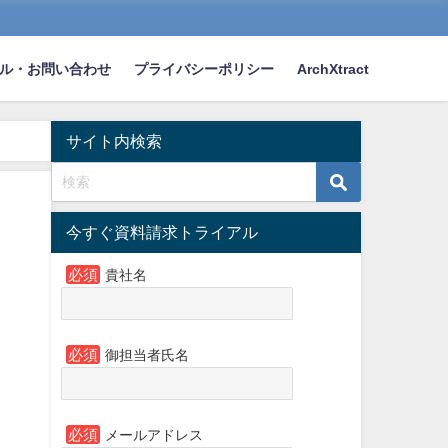
ル・お問い合わせ
プライバシーポリシー
ArchXtract
サイト内検索
今すぐ資料請求トライアル
必須
貴社名
必須
御担当者氏名
必須
メールアドレス