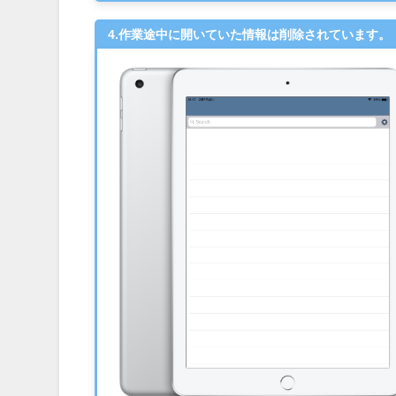
4.作業途中に開いていた情報は削除されています。