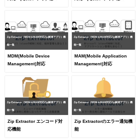
チOS対応
チデバイス対応
Zip Extractor（MDM＆MAM対応Zip解凍アプリ）機
Zip Extractor（MDM＆MAM対応Zip解凍アプリ）機
能一覧
能一覧
MDM(Mobile Device
MAM(Mobile Application
Management)対応
Management)対応
Zip Extractor（MDM＆MAM対応Zip解凍アプリ）機
Zip Extractor（MDM＆MAM対応Zip解凍アプリ）機
能一覧
能一覧
Zip Extractor エンコード対
Zip Extractorのエラー通知機
応機能
能