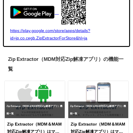
https://play.google.com/store/apps/details?
id=jp.co.cegb.ZipExtractorForStore&hl=ja
Zip Extractor（MDM対応Zip解凍アプリ）の機能一
覧
Zip Extractor（MDM＆MAM対応Zip解凍アプリ）機
Zip Extractor（MDM＆MAM対応Zip解凍アプリ）機
能一覧
能一覧
Zip Extractor（MDM＆MAM
Zip Extractor（MDM＆MAM
対応Zip解凍アプリ）はマル
対応Zip解凍アプリ）はマル