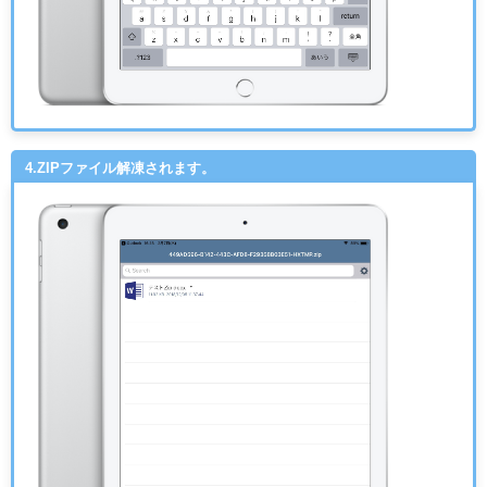
4.ZIPファイル解凍されます。