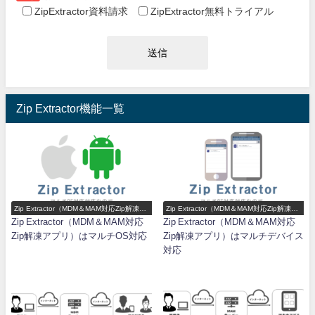
ZipExtractor資料請求
ZipExtractor無料トライアル
Zip Extractor機能一覧
Zip Extractor（MDM＆MAM対応Zip解凍ア
Zip Extractor（MDM＆MAM対応Zip解凍ア
プリ）機能一覧
プリ）機能一覧
Zip Extractor（MDM＆MAM対応
Zip Extractor（MDM＆MAM対応
Zip解凍アプリ）はマルチOS対応
Zip解凍アプリ）はマルチデバイス
対応