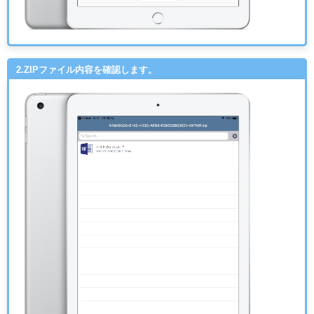
2.ZIPファイル内容を確認します。