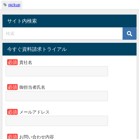
pickup
サイト内検索
今すぐ資料請求トライアル
必須
貴社名
必須
御担当者氏名
必須
メールアドレス
必須
お問い合わせ内容