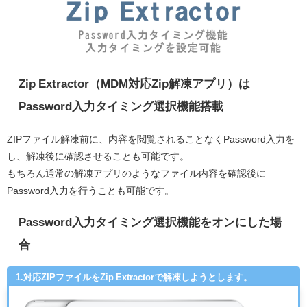
Zip Extractor（MDM対応Zip解凍アプリ）は
Password入力タイミング選択機能搭載
ZIPファイル解凍前に、内容を閲覧されることなくPassword入力を
し、解凍後に確認させることも可能です。
もちろん通常の解凍アプリのようなファイル内容を確認後に
Password入力を行うことも可能です。
Password入力タイミング選択機能をオンにした場
合
1.対応ZIPファイルをZip Extractorで解凍しようとします。