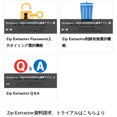
Zip Extractor（MDM＆MAM対応Zip解凍アプリ）機
Zip Extractor（MDM＆MAM対応Zip解凍アプリ）機
能一覧
能一覧
Zip Extractor Password入
Zip Extractor削除有無選択機
力タイミング選択機能
能
Zip Extractor（MDM＆MAM対応Zip解凍アプリ） Q
＆A
Zip Extractor Q＆A
Zip Extractor資料請求、トライアルはこちらより