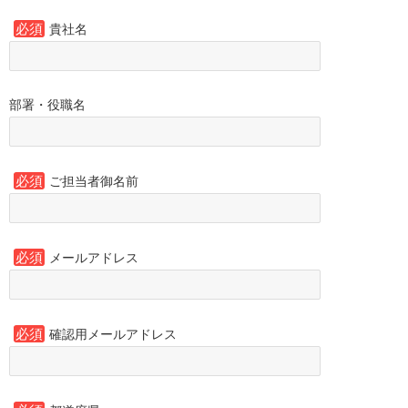
必須
貴社名
部署・役職名
必須
ご担当者御名前
必須
メールアドレス
必須
確認用メールアドレス