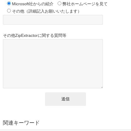
Microsoft社からの紹介
弊社ホームページを見て
その他（詳細記入お願いいたします）
その他ZipExtractorに関する質問等
関連キーワード