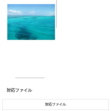
対応ファイル
対応ファイル