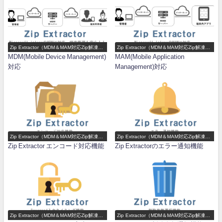
Zip Extractor（MDM＆MAM対応Zip解凍ア
Zip Extractor（MDM＆MAM対応Zip解凍ア
プリ）機能一覧
プリ）機能一覧
MDM(Mobile Device Management)
MAM(Mobile Application
対応
Management)対応
Zip Extractor（MDM＆MAM対応Zip解凍ア
Zip Extractor（MDM＆MAM対応Zip解凍ア
プリ）機能一覧
プリ）機能一覧
Zip Extractor エンコード対応機能
Zip Extractorのエラー通知機能
Zip Extractor（MDM＆MAM対応Zip解凍ア
Zip Extractor（MDM＆MAM対応Zip解凍ア