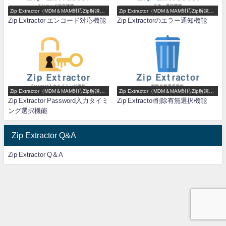
Zip Extractor（MDM＆MAM対応Zip解凍ア
Zip Extractor（MDM＆MAM対応Zip解凍ア
プリ）機能一覧
プリ）機能一覧
Zip Extractor エンコード対応機能
Zip Extractorのエラー通知機能
Zip Extractor（MDM＆MAM対応Zip解凍ア
Zip Extractor（MDM＆MAM対応Zip解凍ア
プリ）機能一覧
プリ）機能一覧
Zip Extractor Password入力タイミ
Zip Extractor削除有無選択機能
ング選択機能
Zip Extractor Q&A
Zip Extractor Q＆A