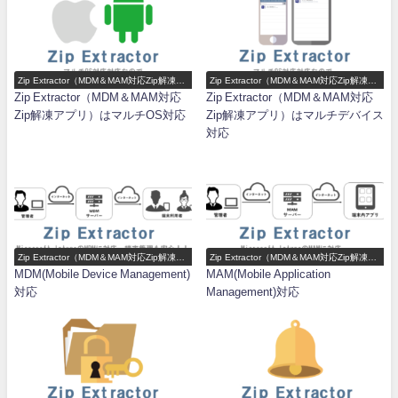
Zip Extractor（MDM＆MAM対応Zip解凍ア
Zip Extractor（MDM＆MAM対応Zip解凍ア
プリ）機能一覧
プリ）機能一覧
Zip Extractor（MDM＆MAM対応
Zip Extractor（MDM＆MAM対応
Zip解凍アプリ）はマルチOS対応
Zip解凍アプリ）はマルチデバイス
対応
Zip Extractor（MDM＆MAM対応Zip解凍ア
Zip Extractor（MDM＆MAM対応Zip解凍ア
プリ）機能一覧
プリ）機能一覧
MDM(Mobile Device Management)
MAM(Mobile Application
対応
Management)対応