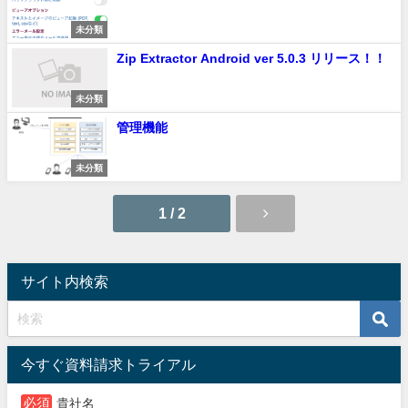
未分類
Zip Extractor Android ver 5.0.3 リリース！！
未分類
管理機能
未分類
1 / 2
サイト内検索
今すぐ資料請求トライアル
必須
貴社名