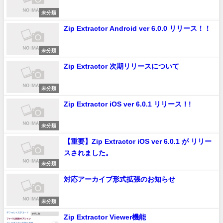
未分類
Zip Extractor Android ver 6.0.0 リリース！！
未分類
Zip Extractor 次期リリースについて
未分類
Zip Extractor iOS ver 6.0.1 リリース！!
未分類
【重要】Zip Extractor iOS ver 6.0.1 が リリー
スされました。
未分類
対応アーカイブ形式拡張のお知らせ
未分類
Zip Extractor Viewer機能