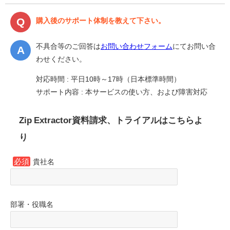
購入後のサポート体制を教えて下さい。
不具合等のご回答は
お問い合わせフォーム
にてお問い合
わせください。
対応時間 : 平日10時～17時（日本標準時間）
サポート内容 : 本サービスの使い方、および障害対応
Zip Extractor資料請求、トライアルはこちらよ
り
必須
貴社名
部署・役職名