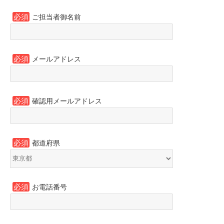
必須
ご担当者御名前
必須
メールアドレス
必須
確認用メールアドレス
必須
都道府県
必須
お電話番号