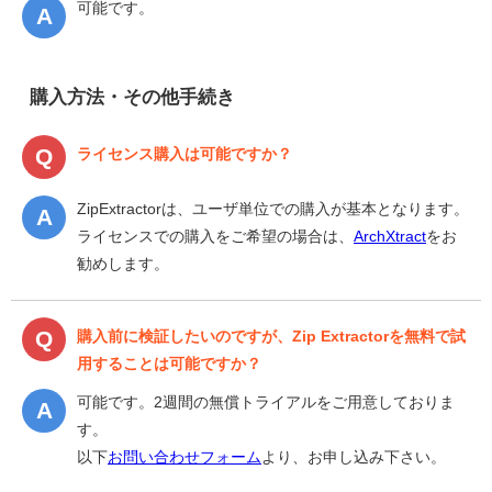
可能です。
購入方法・その他手続き
ライセンス購入は可能ですか？
ZipExtractorは、ユーザ単位での購入が基本となります。
ライセンスでの購入をご希望の場合は、
ArchXtract
をお
勧めします。
購入前に検証したいのですが、Zip Extractorを無料で試
用することは可能ですか？
可能です。2週間の無償トライアルをご用意しておりま
す。
以下
お問い合わせフォーム
より、お申し込み下さい。