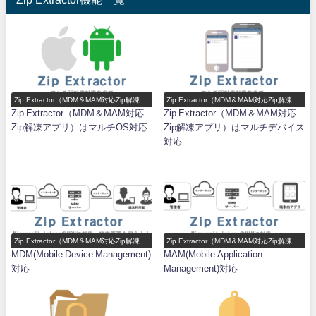
Zip Extractor（MDM＆MAM対応Zip解凍ア
Zip Extractor（MDM＆MAM対応Zip解凍ア
プリ）機能一覧
プリ）機能一覧
Zip Extractor（MDM＆MAM対応
Zip Extractor（MDM＆MAM対応
Zip解凍アプリ）はマルチOS対応
Zip解凍アプリ）はマルチデバイス
対応
Zip Extractor（MDM＆MAM対応Zip解凍ア
Zip Extractor（MDM＆MAM対応Zip解凍ア
プリ）機能一覧
プリ）機能一覧
MDM(Mobile Device Management)
MAM(Mobile Application
対応
Management)対応