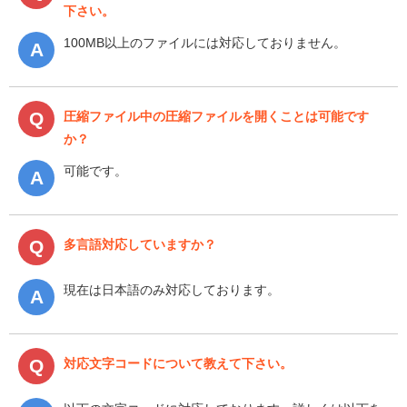
下さい。
100MB以上のファイルには対応しておりません。
圧縮ファイル中の圧縮ファイルを開くことは可能です
か？
可能です。
多言語対応していますか？
現在は日本語のみ対応しております。
対応文字コードについて教えて下さい。