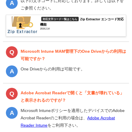
以下の文字コードに対応しております。詳しくは以下を
ご参照ください。
Zip Extractor エンコード対応
対応文字コード一覧はこちら
機能
2019.2.14
Microsoft Intune MAM管理下のOne Driveからの利用は
可能ですか？
One Driveからの利用は可能です。
Adobe Acrobat Readerで開くと「文書が壊れている」
と表示されるのですが？
Microsoft Intuneポリシーを適用したデバイスでのAdobe
Acrobat Readerのご利用の場合は、
Adobe Acrobat
Reader Intune
をご利用下さい。