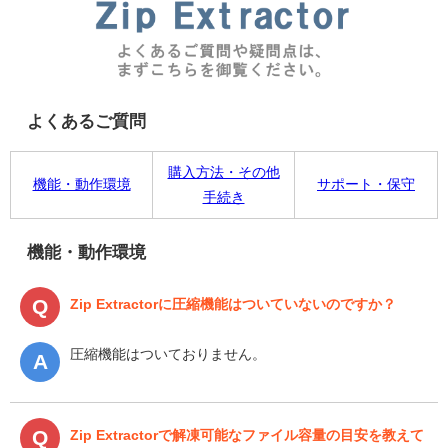
よくあるご質問
購入方法・その他
機能・動作環境
サポート・保守
手続き
機能・動作環境
Zip Extractorに圧縮機能はついていないのですか？
圧縮機能はついておりません。
Zip Extractorで解凍可能なファイル容量の目安を教えて