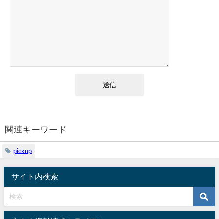
関連キーワード
pickup
サイト内検索