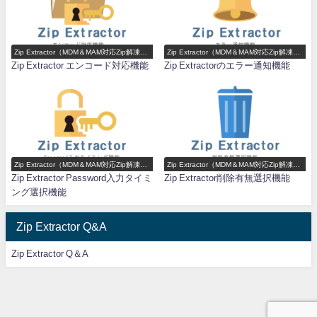
Zip Extractor（MDM＆MAM対応Zip解凍ア
Zip Extractor（MDM＆MAM対応Zip解凍ア
プリ）機能一覧
プリ）機能一覧
Zip Extractor エンコード対応機能
Zip Extractorのエラー通知機能
Zip Extractor（MDM＆MAM対応Zip解凍ア
Zip Extractor（MDM＆MAM対応Zip解凍ア
プリ）機能一覧
プリ）機能一覧
Zip Extractor Password入力タイミ
Zip Extractor削除有無選択機能
ング選択機能
Zip Extractor Q&A
Zip Extractor Q＆A