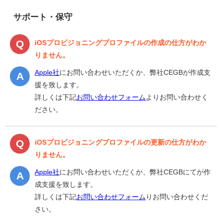
サポート・保守
iOSプロビジョニングプロファイルの作成の仕方がわか
りません。
Apple社
にお問い合わせいただくか、弊社CEGBが作成支
援を致します。
詳しくは下記
お問い合わせフォーム
よりお問い合わせく
ださい。
iOSプロビジョニングプロファイルの更新の仕方がわか
りません。
Apple社
にお問い合わせいただくか、弊社CEGBにてが作
成支援を致します。
詳しくは下記
お問い合わせフォーム
りお問い合わせくだ
さい。