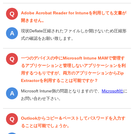
Adobe Acrobat Reader for Intuneを利用しても文書が
開きません。
現状Deflate圧縮されたファイルしか開けないため圧縮形
式の確認をお願い致します。
一つのデバイスの中にMicrosoft Intune MAMで管理す
るアプリケーションと管理しないアプリケーションを利
用するつもりですが、両方のアプリケーションからZip
Extractorを利用することは可能ですか？
Microsoft Intune側の問題となりますので、
Microsoft社
に
お問い合わせ下さい。
Outlookからコピー＆ペーストしてパスワードを入力す
ることは可能でしょうか。